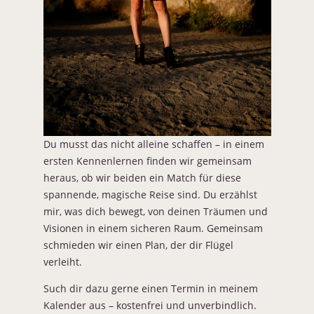
Du musst das nicht alleine schaffen – in einem
ersten Kennenlernen finden wir gemeinsam
heraus, ob wir beiden ein Match für diese
spannende, magische Reise sind. Du erzählst
mir, was dich bewegt, von deinen Träumen und
Visionen in einem sicheren Raum. Gemeinsam
schmieden wir einen Plan, der dir Flügel
verleiht.
Such dir dazu gerne einen Termin in meinem
Kalender aus – kostenfrei und unverbindlich.