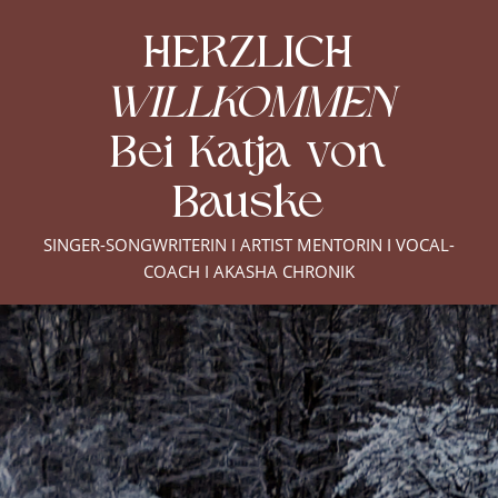
HERZLICH
WILLKOMMEN
Bei Katja von
Bauske
SINGER-SONGWRITERIN I ARTIST MENTORIN I VOCAL-
COACH I AKASHA CHRONIK