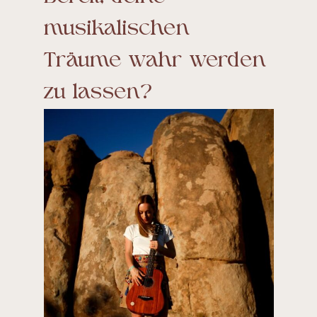
musikalischen
Träume wahr werden
zu lassen?