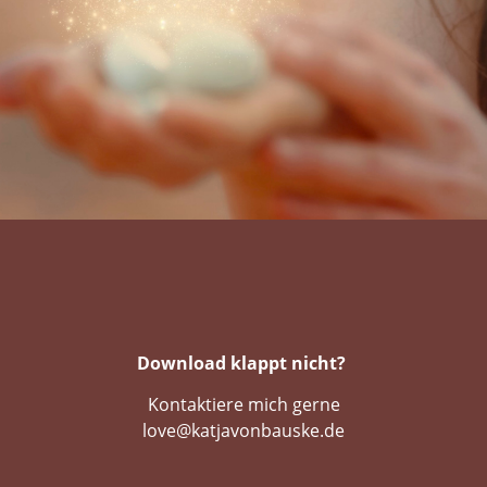
Download klappt nicht?
Kontaktiere mich gerne
love@katjavonbauske.de