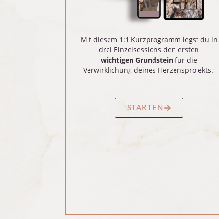
Mit diesem 1:1 Kurzprogramm legst du in
drei Einzelsessions den ersten
wichtigen Grundstein
für die
Verwirklichung deines Herzensprojekts.
STARTEN