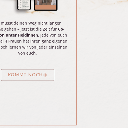
 musst deinen Weg nicht länger
ne gehen – jetzt ist die Zeit für
Co-
ion unter Heldinnen.
Jede von euch
l 4 Frauen hat ihren ganz eigenen
och lernen wir von jeder einzelnen
von euch.
KOMMT NOCH