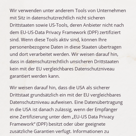
Wir verwenden unter anderem Tools von Unternehmen
mit Sitz in datenschutzrechtlich nicht sicheren
Drittstaaten sowie US-Tools, deren Anbieter nicht nach
dem EU-US-Data Privacy Framework (DPF) zertifiziert
sind. Wenn diese Tools aktiv sind, können Ihre
personenbezogene Daten in diese Staaten übertragen
und dort verarbeitet werden. Wir weisen darauf hin,
dass in datenschutzrechtlich unsicheren Drittstaaten
kein mit der EU vergleichbares Datenschutzniveau
garantiert werden kann.
Wir weisen darauf hin, dass die USA als sicherer
Drittstaat grundsätzlich ein mit der EU vergleichbares
Datenschutzniveau aufweisen. Eine Datenübertragung
in die USA ist danach zulässig, wenn der Empfänger
eine Zertifizierung unter dem „EU-US Data Privacy
Framework“ (DPF) besitzt oder über geeignete
zusätzliche Garantien verfügt. Informationen zu