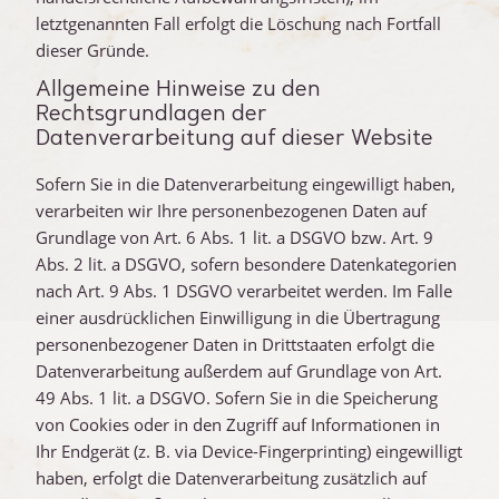
letztgenannten Fall erfolgt die Löschung nach Fortfall
dieser Gründe.
Allgemeine Hinweise zu den
Rechtsgrundlagen der
Datenverarbeitung auf dieser Website
Sofern Sie in die Datenverarbeitung eingewilligt haben,
verarbeiten wir Ihre personenbezogenen Daten auf
Grundlage von Art. 6 Abs. 1 lit. a DSGVO bzw. Art. 9
Abs. 2 lit. a DSGVO, sofern besondere Datenkategorien
nach Art. 9 Abs. 1 DSGVO verarbeitet werden. Im Falle
einer ausdrücklichen Einwilligung in die Übertragung
personenbezogener Daten in Drittstaaten erfolgt die
Datenverarbeitung außerdem auf Grundlage von Art.
49 Abs. 1 lit. a DSGVO. Sofern Sie in die Speicherung
von Cookies oder in den Zugriff auf Informationen in
Ihr Endgerät (z. B. via Device-Fingerprinting) eingewilligt
haben, erfolgt die Datenverarbeitung zusätzlich auf