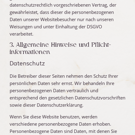
datenschutzrechtlich vorgeschriebenen Vertrag, der
gewährleistet, dass dieser die personenbezogenen
Daten unserer Websitebesucher nur nach unseren
Weisungen und unter Einhaltung der DSGVO
verarbeitet.
3. Allgemeine Hinweise und Pflicht­
informationen
Datenschutz
Die Betreiber dieser Seiten nehmen den Schutz Ihrer
persönlichen Daten sehr ernst. Wir behandeln Ihre
personenbezogenen Daten vertraulich und
entsprechend den gesetzlichen Datenschutzvorschriften
sowie dieser Datenschutzerklärung.
Wenn Sie diese Website benutzen, werden
verschiedene personenbezogene Daten erhoben.
Personenbezogene Daten sind Daten, mit denen Sie