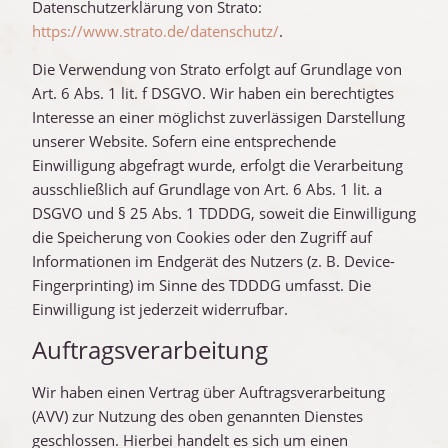
Datenschutzerklärung von Strato:
https://www.strato.de/datenschutz/
.
Die Verwendung von Strato erfolgt auf Grundlage von
Art. 6 Abs. 1 lit. f DSGVO. Wir haben ein berechtigtes
Interesse an einer möglichst zuverlässigen Darstellung
unserer Website. Sofern eine entsprechende
Einwilligung abgefragt wurde, erfolgt die Verarbeitung
ausschließlich auf Grundlage von Art. 6 Abs. 1 lit. a
DSGVO und § 25 Abs. 1 TDDDG, soweit die Einwilligung
die Speicherung von Cookies oder den Zugriff auf
Informationen im Endgerät des Nutzers (z. B. Device-
Fingerprinting) im Sinne des TDDDG umfasst. Die
Einwilligung ist jederzeit widerrufbar.
Auftragsverarbeitung
Wir haben einen Vertrag über Auftragsverarbeitung
(AVV) zur Nutzung des oben genannten Dienstes
geschlossen. Hierbei handelt es sich um einen