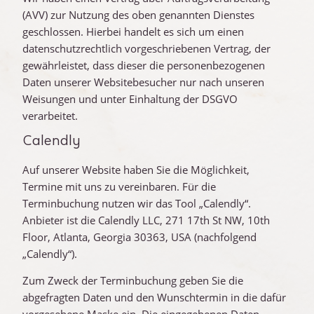
(AVV) zur Nutzung des oben genannten Dienstes
geschlossen. Hierbei handelt es sich um einen
datenschutzrechtlich vorgeschriebenen Vertrag, der
gewährleistet, dass dieser die personenbezogenen
Daten unserer Websitebesucher nur nach unseren
Weisungen und unter Einhaltung der DSGVO
verarbeitet.
Calendly
Auf unserer Website haben Sie die Möglichkeit,
Termine mit uns zu vereinbaren. Für die
Terminbuchung nutzen wir das Tool „Calendly“.
Anbieter ist die Calendly LLC, 271 17th St NW, 10th
Floor, Atlanta, Georgia 30363, USA (nachfolgend
„Calendly“).
Zum Zweck der Terminbuchung geben Sie die
abgefragten Daten und den Wunschtermin in die dafür