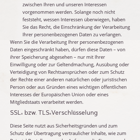
zwischen Ihren und unseren Interessen
vorgenommen werden. Solange noch nicht
feststeht, wessen Interessen überwiegen, haben
Sie das Recht, die Einschränkung der Verarbeitung
Ihrer personenbezogenen Daten zu verlangen.
Wenn Sie die Verarbeitung Ihrer personenbezogenen
Daten eingeschränkt haben, dürfen diese Daten – von
ihrer Speicherung abgesehen – nur mit Ihrer
Einwilligung oder zur Geltendmachung, Ausübung oder
Verteidigung von Rechtsansprüchen oder zum Schutz
der Rechte einer anderen natürlichen oder juristischen
Person oder aus Gründen eines wichtigen öffentlichen
Interesses der Europäischen Union oder eines
Mitgliedstaats verarbeitet werden.
SSL- bzw. TLS-Verschlüsselung
Diese Seite nutzt aus Sicherheitsgründen und zum
Schutz der Übertragung vertraulicher Inhalte, wie zum