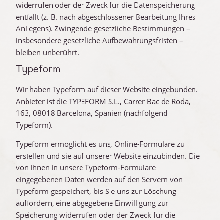
widerrufen oder der Zweck für die Datenspeicherung
entfällt (z. B. nach abgeschlossener Bearbeitung Ihres
Anliegens). Zwingende gesetzliche Bestimmungen –
insbesondere gesetzliche Aufbewahrungsfristen –
bleiben unberührt.
Typeform
Wir haben Typeform auf dieser Website eingebunden.
Anbieter ist die TYPEFORM S.L., Carrer Bac de Roda,
163, 08018 Barcelona, Spanien (nachfolgend
Typeform).
Typeform ermöglicht es uns, Online-Formulare zu
erstellen und sie auf unserer Website einzubinden. Die
von Ihnen in unsere Typeform-Formulare
eingegebenen Daten werden auf den Servern von
Typeform gespeichert, bis Sie uns zur Löschung
auffordern, eine abgegebene Einwilligung zur
Speicherung widerrufen oder der Zweck für die