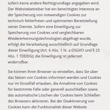
sofern keine andere Rechtsgrundlage angegeben wird.
Der Websitebetreiber hat ein berechtigtes Interesse an
der Speicherung von notwendigen Cookies zur
technisch fehlerfreien und optimierten Bereitstellung
seiner Dienste. Sofern eine Einwilligung zur
Speicherung von Cookies und vergleichbaren
Wiedererkennungstechnologien abgefragt wurde,
erfolgt die Verarbeitung ausschließlich auf Grundlage
dieser Einwilligung (Art. 6 Abs. 1 lit. a DSGVO und § 25
Abs. 1 TDDDG); die Einwilligung ist jederzeit
widerrufbar.
Sie können Ihren Browser so einstellen, dass Sie über
das Setzen von Cookies informiert werden und Cookies
nur im Einzelfall erlauben, die Annahme von Cookies
für bestimmte Fälle oder generell ausschließen sowie
das automatische Löschen der Cookies beim Schließen
des Browsers aktivieren. Bei der Deaktivierung von
Cookies kann die Funktionalität dieser Website