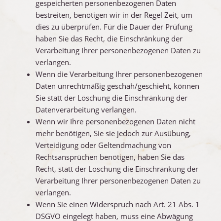
gespeicherten personenbezogenen Daten
bestreiten, benötigen wir in der Regel Zeit, um
dies zu überprüfen. Für die Dauer der Prüfung
haben Sie das Recht, die Einschränkung der
Verarbeitung Ihrer personenbezogenen Daten zu
verlangen.
Wenn die Verarbeitung Ihrer personenbezogenen
Daten unrechtmäßig geschah/geschieht, können
Sie statt der Löschung die Einschränkung der
Datenverarbeitung verlangen.
Wenn wir Ihre personenbezogenen Daten nicht
mehr benötigen, Sie sie jedoch zur Ausübung,
Verteidigung oder Geltendmachung von
Rechtsansprüchen benötigen, haben Sie das
Recht, statt der Löschung die Einschränkung der
Verarbeitung Ihrer personenbezogenen Daten zu
verlangen.
Wenn Sie einen Widerspruch nach Art. 21 Abs. 1
DSGVO eingelegt haben, muss eine Abwägung