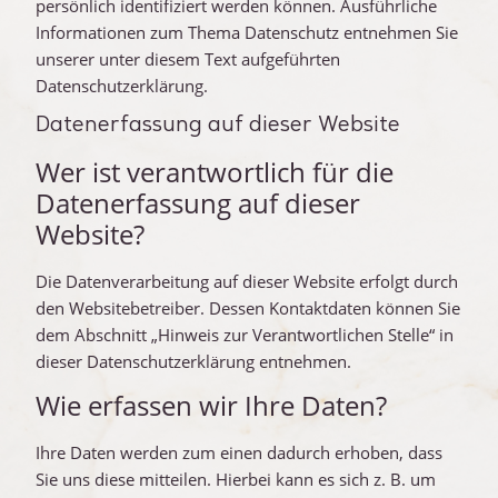
persönlich identifiziert werden können. Ausführliche
Informationen zum Thema Datenschutz entnehmen Sie
unserer unter diesem Text aufgeführten
Datenschutzerklärung.
Datenerfassung auf dieser Website
Wer ist verantwortlich für die
Datenerfassung auf dieser
Website?
Die Datenverarbeitung auf dieser Website erfolgt durch
den Websitebetreiber. Dessen Kontaktdaten können Sie
dem Abschnitt „Hinweis zur Verantwortlichen Stelle“ in
dieser Datenschutzerklärung entnehmen.
Wie erfassen wir Ihre Daten?
Ihre Daten werden zum einen dadurch erhoben, dass
Sie uns diese mitteilen. Hierbei kann es sich z. B. um