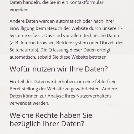
Daten handeln, die Sie in ein Kontaktformular
eingeben.
Andere Daten werden automatisch oder nach Ihrer
Einwilligung beim Besuch der Website durch unsere IT-
Systeme erfasst. Das sind vor allem technische Daten
(z. B. Internetbrowser, Betriebssystem oder Uhrzeit des
Seitenaufrufs). Die Erfassung dieser Daten erfolgt
automatisch, sobald Sie diese Website betreten.
Wofür nutzen wir Ihre Daten?
Ein Teil der Daten wird erhoben, um eine fehlerfreie
Bereitstellung der Website zu gewährleisten. Andere
Daten können zur Analyse Ihres Nutzerverhaltens
verwendet werden.
Welche Rechte haben Sie
bezüglich Ihrer Daten?