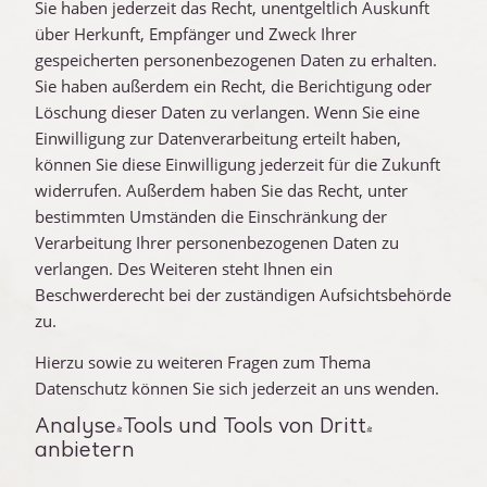
Sie haben jederzeit das Recht, unentgeltlich Auskunft
über Herkunft, Empfänger und Zweck Ihrer
gespeicherten personenbezogenen Daten zu erhalten.
Sie haben außerdem ein Recht, die Berichtigung oder
Löschung dieser Daten zu verlangen. Wenn Sie eine
Einwilligung zur Datenverarbeitung erteilt haben,
können Sie diese Einwilligung jederzeit für die Zukunft
widerrufen. Außerdem haben Sie das Recht, unter
bestimmten Umständen die Einschränkung der
Verarbeitung Ihrer personenbezogenen Daten zu
verlangen. Des Weiteren steht Ihnen ein
Beschwerderecht bei der zuständigen Aufsichtsbehörde
zu.
Hierzu sowie zu weiteren Fragen zum Thema
Datenschutz können Sie sich jederzeit an uns wenden.
Analyse-Tools und Tools von Dritt­
anbietern