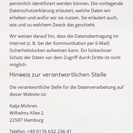
persönlich identifiziert werden können. Die vorliegende
Datenschutzerklärung erläutert, welche Daten wir
erheben und wofür wir sie nutzen. Sie erläutert auch,
wie und zu welchem Zweck das geschieht.
Wir weisen darauf hin, dass die Datenübertragung im
Internet (z. B. bei der Kommunikation per E-Mail)
Sicherheitslücken aufweisen kann. Ein lückenloser
Schutz der Daten vor dem Zugriff durch Dritte ist nicht
möglich.
Hinweis zur verantwortlichen Stelle
Die verantwortliche Stelle für die Datenverarbeitung auf
dieser Website ist:
Katja Mohren
Wilhelms Allee 2
22587 Hamburg
Telefon: +49 0176 632 236 41