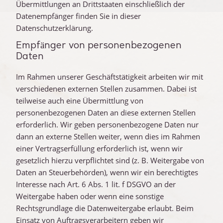
Übermittlungen an Drittstaaten einschließlich der
Datenempfänger finden Sie in dieser
Datenschutzerklärung.
Empfänger von personenbezogenen
Daten
Im Rahmen unserer Geschäftstätigkeit arbeiten wir mit
verschiedenen externen Stellen zusammen. Dabei ist
teilweise auch eine Übermittlung von
personenbezogenen Daten an diese externen Stellen
erforderlich. Wir geben personenbezogene Daten nur
dann an externe Stellen weiter, wenn dies im Rahmen
einer Vertragserfüllung erforderlich ist, wenn wir
gesetzlich hierzu verpflichtet sind (z. B. Weitergabe von
Daten an Steuerbehörden), wenn wir ein berechtigtes
Interesse nach Art. 6 Abs. 1 lit. f DSGVO an der
Weitergabe haben oder wenn eine sonstige
Rechtsgrundlage die Datenweitergabe erlaubt. Beim
Einsatz von Auftragsverarbeitern geben wir