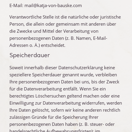
E-Mail: mail@katja-von-bauske.com
Verantwortliche Stelle ist die natürliche oder juristische
Person, die allein oder gemeinsam mit anderen über
die Zwecke und Mittel der Verarbeitung von
personenbezogenen Daten (z. B. Namen, E-Mail-
Adressen o. Ä.) entscheidet.
Speicherdauer
Soweit innerhalb dieser Datenschutzerklärung keine
speziellere Speicherdauer genannt wurde, verbleiben
Ihre personenbezogenen Daten bei uns, bis der Zweck
für die Datenverarbeitung entfällt. Wenn Sie ein
berechtigtes Löschersuchen geltend machen oder eine
Einwilligung zur Datenverarbeitung widerrufen, werden
Ihre Daten gelöscht, sofern wir keine anderen rechtlich
zulässigen Gründe für die Speicherung Ihrer
personenbezogenen Daten haben (z. B. steuer- oder
handelsrechtliche Aufbewahrungsfristen); im