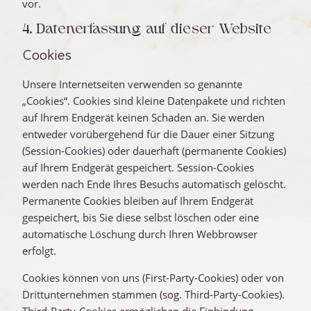
vor.
4. Datenerfassung auf dieser Website
Cookies
Unsere Internetseiten verwenden so genannte
„Cookies“. Cookies sind kleine Datenpakete und richten
auf Ihrem Endgerät keinen Schaden an. Sie werden
entweder vorübergehend für die Dauer einer Sitzung
(Session-Cookies) oder dauerhaft (permanente Cookies)
auf Ihrem Endgerät gespeichert. Session-Cookies
werden nach Ende Ihres Besuchs automatisch gelöscht.
Permanente Cookies bleiben auf Ihrem Endgerät
gespeichert, bis Sie diese selbst löschen oder eine
automatische Löschung durch Ihren Webbrowser
erfolgt.
Cookies können von uns (First-Party-Cookies) oder von
Drittunternehmen stammen (sog. Third-Party-Cookies).
Third-Party-Cookies ermöglichen die Einbindung