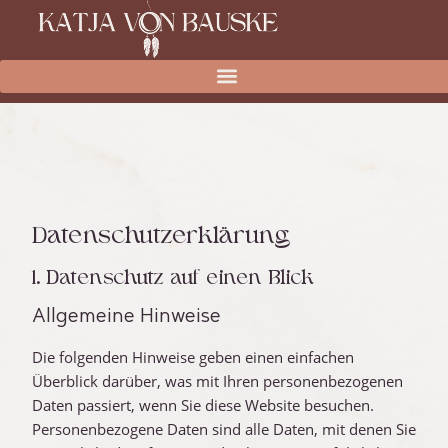
Datenschutz­erklärung
1. Datenschutz auf einen Blick
Allgemeine Hinweise
Die folgenden Hinweise geben einen einfachen
Überblick darüber, was mit Ihren personenbezogenen
Daten passiert, wenn Sie diese Website besuchen.
Personenbezogene Daten sind alle Daten, mit denen Sie