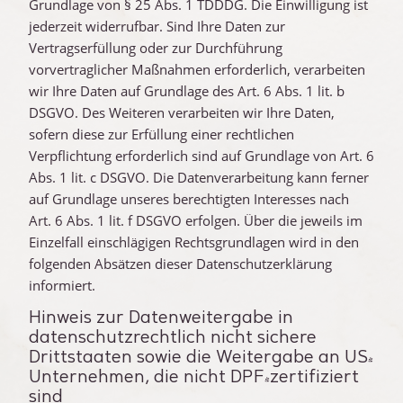
Grundlage von § 25 Abs. 1 TDDDG. Die Einwilligung ist
jederzeit widerrufbar. Sind Ihre Daten zur
Vertragserfüllung oder zur Durchführung
vorvertraglicher Maßnahmen erforderlich, verarbeiten
wir Ihre Daten auf Grundlage des Art. 6 Abs. 1 lit. b
DSGVO. Des Weiteren verarbeiten wir Ihre Daten,
sofern diese zur Erfüllung einer rechtlichen
Verpflichtung erforderlich sind auf Grundlage von Art. 6
Abs. 1 lit. c DSGVO. Die Datenverarbeitung kann ferner
auf Grundlage unseres berechtigten Interesses nach
Art. 6 Abs. 1 lit. f DSGVO erfolgen. Über die jeweils im
Einzelfall einschlägigen Rechtsgrundlagen wird in den
folgenden Absätzen dieser Datenschutzerklärung
informiert.
Hinweis zur Datenweitergabe in
datenschutzrechtlich nicht sichere
Drittstaaten sowie die Weitergabe an US-
Unternehmen, die nicht DPF-zertifiziert
sind