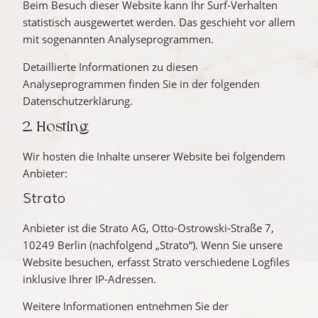
Beim Besuch dieser Website kann Ihr Surf-Verhalten
statistisch ausgewertet werden. Das geschieht vor allem
mit sogenannten Analyseprogrammen.
Detaillierte Informationen zu diesen
Analyseprogrammen finden Sie in der folgenden
Datenschutzerklärung.
2. Hosting
Wir hosten die Inhalte unserer Website bei folgendem
Anbieter:
Strato
Anbieter ist die Strato AG, Otto-Ostrowski-Straße 7,
10249 Berlin (nachfolgend „Strato“). Wenn Sie unsere
Website besuchen, erfasst Strato verschiedene Logfiles
inklusive Ihrer IP-Adressen.
Weitere Informationen entnehmen Sie der