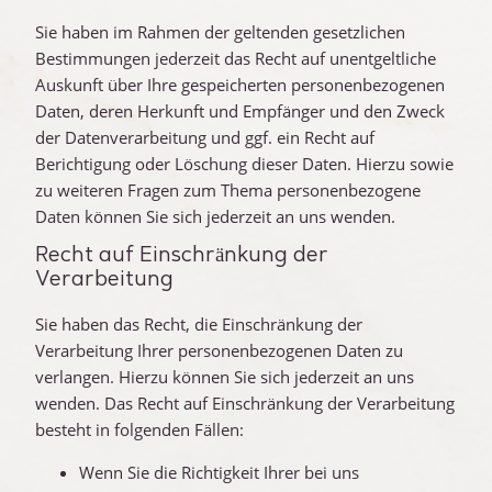
Sie haben im Rahmen der geltenden gesetzlichen
Bestimmungen jederzeit das Recht auf unentgeltliche
Auskunft über Ihre gespeicherten personenbezogenen
Daten, deren Herkunft und Empfänger und den Zweck
der Datenverarbeitung und ggf. ein Recht auf
Berichtigung oder Löschung dieser Daten. Hierzu sowie
zu weiteren Fragen zum Thema personenbezogene
Daten können Sie sich jederzeit an uns wenden.
Recht auf Einschränkung der
Verarbeitung
Sie haben das Recht, die Einschränkung der
Verarbeitung Ihrer personenbezogenen Daten zu
verlangen. Hierzu können Sie sich jederzeit an uns
wenden. Das Recht auf Einschränkung der Verarbeitung
besteht in folgenden Fällen:
Wenn Sie die Richtigkeit Ihrer bei uns