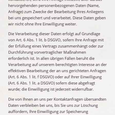
hervorgehenden personenbezogenen Daten (Name,
Anfrage) zum Zwecke der Bearbeitung Ihres Anliegens
bei uns gespeichert und verarbeitet. Diese Daten geben
wir nicht ohne Ihre Einwilligung weiter.
Die Verarbeitung dieser Daten erfolgt auf Grundlage
von Art. 6 Abs. 1 lit. b DSGVO, sofern Ihre Anfrage mit
der Erfüllung eines Vertrags zusammenhängt oder zur
Durchführung vorvertraglicher Maßnahmen
erforderlich ist. In allen übrigen Fällen beruht die
Verarbeitung auf unserem berechtigten Interesse an der
effektiven Bearbeitung der an uns gerichteten Anfragen
(Art. 6 Abs. 1 lit. f DSGVO) oder auf Ihrer Einwilligung
(Art. 6 Abs. 1 lit. a DSGVO) sofern diese abgefragt
wurde; die Einwilligung ist jederzeit widerrufbar.
Die von Ihnen an uns per Kontaktanfragen übersandten
Daten verbleiben bei uns, bis Sie uns zur Löschung
auffordern, Ihre Einwilligung zur Speicherung