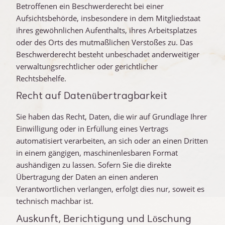
Betroffenen ein Beschwerderecht bei einer
Aufsichtsbehörde, insbesondere in dem Mitgliedstaat
ihres gewöhnlichen Aufenthalts, ihres Arbeitsplatzes
oder des Orts des mutmaßlichen Verstoßes zu. Das
Beschwerderecht besteht unbeschadet anderweitiger
verwaltungsrechtlicher oder gerichtlicher
Rechtsbehelfe.
Recht auf Daten­übertrag­barkeit
Sie haben das Recht, Daten, die wir auf Grundlage Ihrer
Einwilligung oder in Erfüllung eines Vertrags
automatisiert verarbeiten, an sich oder an einen Dritten
in einem gängigen, maschinenlesbaren Format
aushändigen zu lassen. Sofern Sie die direkte
Übertragung der Daten an einen anderen
Verantwortlichen verlangen, erfolgt dies nur, soweit es
technisch machbar ist.
Auskunft, Berichtigung und Löschung