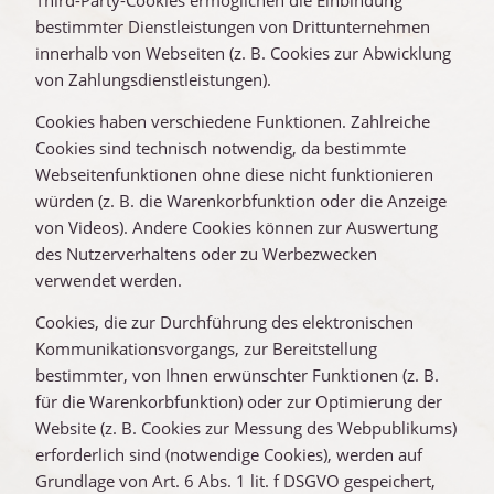
bestimmter Dienstleistungen von Drittunternehmen
innerhalb von Webseiten (z. B. Cookies zur Abwicklung
von Zahlungsdienstleistungen).
Cookies haben verschiedene Funktionen. Zahlreiche
Cookies sind technisch notwendig, da bestimmte
Webseitenfunktionen ohne diese nicht funktionieren
würden (z. B. die Warenkorbfunktion oder die Anzeige
von Videos). Andere Cookies können zur Auswertung
des Nutzerverhaltens oder zu Werbezwecken
verwendet werden.
Cookies, die zur Durchführung des elektronischen
Kommunikationsvorgangs, zur Bereitstellung
bestimmter, von Ihnen erwünschter Funktionen (z. B.
für die Warenkorbfunktion) oder zur Optimierung der
Website (z. B. Cookies zur Messung des Webpublikums)
erforderlich sind (notwendige Cookies), werden auf
Grundlage von Art. 6 Abs. 1 lit. f DSGVO gespeichert,