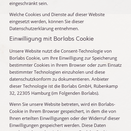
eingeschränkt sein.
Welche Cookies und Dienste auf dieser Website
eingesetzt werden, können Sie dieser
Datenschutzerklärung entnehmen.
Einwilligung mit Borlabs Cookie
Unsere Website nutzt die Consent-Technologie von
Borlabs Cookie, um Ihre Einwilligung zur Speicherung
bestimmter Cookies in Ihrem Browser oder zum Einsatz
bestimmter Technologien einzuholen und diese
datenschutzkonform zu dokumentieren. Anbieter
dieser Technologie ist die Borlabs GmbH, Rübenkamp
32, 22305 Hamburg (im Folgenden Borlabs).
Wenn Sie unsere Website betreten, wird ein Borlabs-
Cookie in Ihrem Browser gespeichert, in dem die von
Ihnen erteilten Einwilligungen oder der Widerruf dieser
Einwilligungen gespeichert werden. Diese Daten