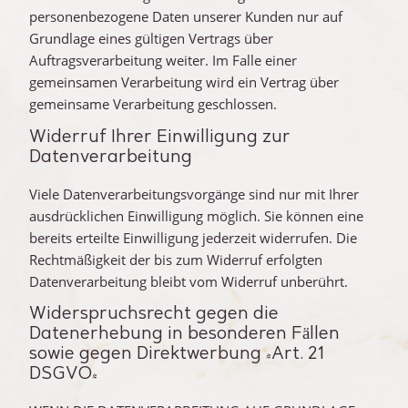
personenbezogene Daten unserer Kunden nur auf
Grundlage eines gültigen Vertrags über
Auftragsverarbeitung weiter. Im Falle einer
gemeinsamen Verarbeitung wird ein Vertrag über
gemeinsame Verarbeitung geschlossen.
Widerruf Ihrer Einwilligung zur
Datenverarbeitung
Viele Datenverarbeitungsvorgänge sind nur mit Ihrer
ausdrücklichen Einwilligung möglich. Sie können eine
bereits erteilte Einwilligung jederzeit widerrufen. Die
Rechtmäßigkeit der bis zum Widerruf erfolgten
Datenverarbeitung bleibt vom Widerruf unberührt.
Widerspruchsrecht gegen die
Datenerhebung in besonderen Fällen
sowie gegen Direktwerbung (Art. 21
DSGVO)