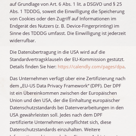
auf Grundlage von Art. 6 Abs. 1 lit. a DSGVO und § 25
Abs. 1 TDDDG, soweit die Einwilligung die Speicherung
von Cookies oder den Zugriff auf Informationen im
Endgerät des Nutzers (z. B. Device-Fingerprinting) im
Sinne des TDDDG umfasst. Die Einwilligung ist jederzeit
widerrufbar.
Die Datenübertragung in die USA wird auf die
Standardvertragsklauseln der EU-Kommission gestützt.
Details finden Sie hier:
https://calendly.com/pages/dpa
.
Das Unternehmen verfügt über eine Zertifizierung nach
dem „EU-US Data Privacy Framework“ (DPF). Der DPF
ist ein Übereinkommen zwischen der Europäischen
Union und den USA, der die Einhaltung europäischer
Datenschutzstandards bei Datenverarbeitungen in den
USA gewährleisten soll. Jedes nach dem DPF
zertifizierte Unternehmen verpflichtet sich, diese
Datenschutzstandards einzuhalten. Weitere