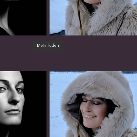
Mehr laden