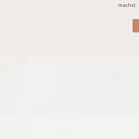
machst.