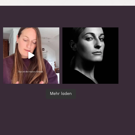
Mehr laden