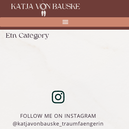
Etn Category
FOLLOW ME ON INSTAGRAM
@katjavonbauske_traumfaengerin