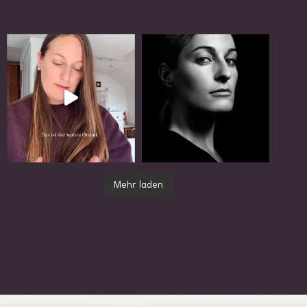
Mehr laden