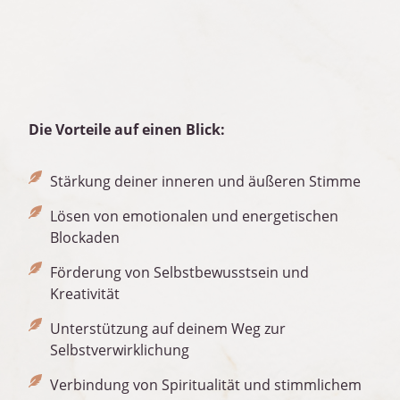
Die Vorteile auf einen Blick:
Stärkung deiner inneren und äußeren Stimme
Lösen von emotionalen und energetischen
Blockaden
Förderung von Selbstbewusstsein und
Kreativität
Unterstützung auf deinem Weg zur
Selbstverwirklichung
Verbindung von Spiritualität und stimmlichem