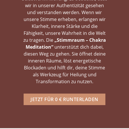
wir in unserer Authentizität gesehen
und verstanden werden. Wenn wir
unsere Stimme erheben, erlangen wir
Klarheit, innere Stärke und die
Fähigkeit, unsere Wahrheit in die Welt
zu tragen. Die
„Stimmraum – Chakra
Meditation“
unterstützt dich dabei,
diesen Weg zu gehen. Sie öffnet deine
inneren Räume, löst energetische
Blockaden und hilft dir, deine Stimme
als Werkzeug für Heilung und
Transformation zu nutzen.
JETZT FÜR 0 € RUNTERLADEN