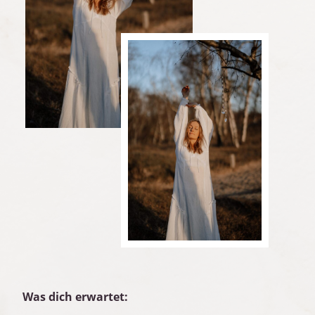
Was dich erwartet: