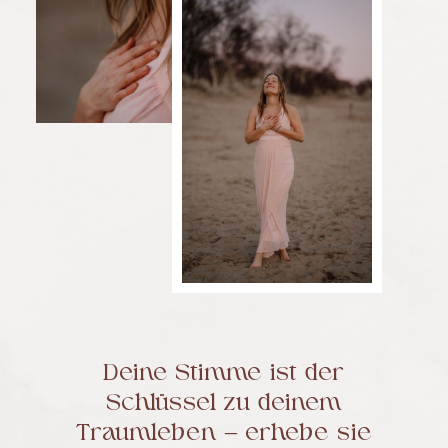
Deine Stimme ist der
Schlüssel zu deinem
Traumleben – erhebe sie