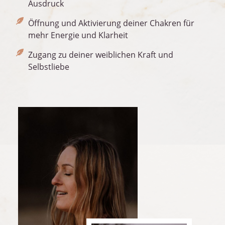
Ausdruck
Öffnung und Aktivierung deiner Chakren für
mehr Energie und Klarheit
Zugang zu deiner weiblichen Kraft und
Selbstliebe