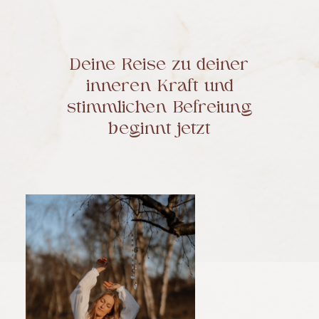
Deine Reise zu deiner
inneren Kraft und
stimmlichen Befreiung
beginnt jetzt