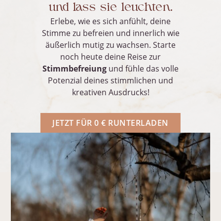
und lass sie leuchten.
Erlebe, wie es sich anfühlt, deine
Stimme zu befreien und innerlich wie
äußerlich mutig zu wachsen. Starte
noch heute deine Reise zur
Stimmbefreiung
und fühle das volle
Potenzial deines stimmlichen und
kreativen Ausdrucks!
JETZT FÜR 0 € RUNTERLADEN