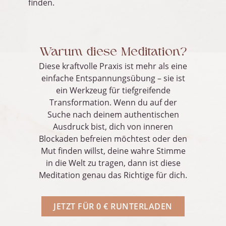
finden.
Warum diese Meditation?
Diese kraftvolle Praxis ist mehr als eine
einfache Entspannungsübung – sie ist
ein Werkzeug für tiefgreifende
Transformation. Wenn du auf der
Suche nach deinem authentischen
Ausdruck bist, dich von inneren
Blockaden befreien möchtest oder den
Mut finden willst, deine wahre Stimme
in die Welt zu tragen, dann ist diese
Meditation genau das Richtige für dich.
JETZT FÜR 0 € RUNTERLADEN