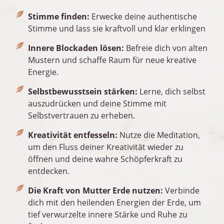
Stimme finden:
Erwecke deine authentische
Stimme und lass sie kraftvoll und klar erklingen
Innere Blockaden lösen:
Befreie dich von alten
Mustern und schaffe Raum für neue kreative
Energie.
Selbstbewusstsein stärken:
Lerne, dich selbst
auszudrücken und deine Stimme mit
Selbstvertrauen zu erheben.
Kreativität entfesseln:
Nutze die Meditation,
um den Fluss deiner Kreativität wieder zu
öffnen und deine wahre Schöpferkraft zu
entdecken.
Die Kraft von Mutter Erde nutzen:
Verbinde
dich mit den heilenden Energien der Erde, um
tief verwurzelte innere Stärke und Ruhe zu