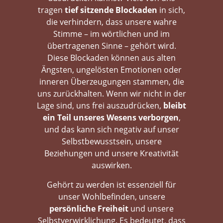
tragen
tief sitzende Blockaden
in sich,
die verhindern, dass unsere wahre
Stimme – im wörtlichen und im
übertragenen Sinne – gehört wird.
Diese Blockaden können aus alten
Ängsten, ungelösten Emotionen oder
inneren Überzeugungen stammen, die
uns zurückhalten. Wenn wir nicht in der
Lage sind, uns frei auszudrücken,
bleibt
ein Teil unseres Wesens verborgen
,
und das kann sich negativ auf unser
Selbstbewusstsein, unsere
Beziehungen und unsere Kreativität
auswirken.
Gehört zu werden ist essenziell für
unser Wohlbefinden, unsere
persönliche Freiheit
und unsere
Selbstverwirklichung. Es bedeutet, dass