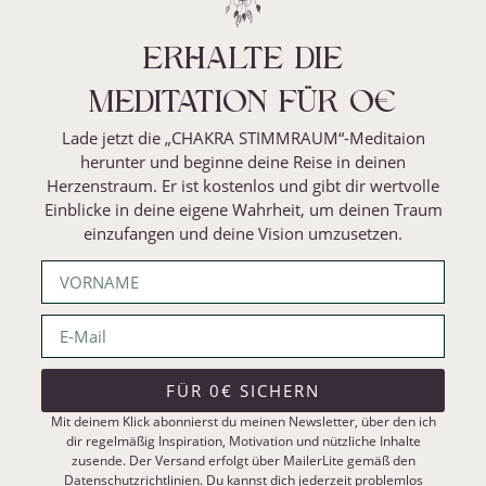
ERHALTE DIE
MEDITATION FÜR O€
Lade jetzt die „CHAKRA STIMMRAUM“-Meditaion
herunter und beginne deine Reise in deinen
Herzenstraum. Er ist kostenlos und gibt dir wertvolle
Einblicke in deine eigene Wahrheit, um deinen Traum
einzufangen und deine Vision umzusetzen.
FÜR 0€ SICHERN
Mit deinem Klick abonnierst du meinen Newsletter, über den ich
dir regelmäßig Inspiration, Motivation und nützliche Inhalte
zusende. Der Versand erfolgt über MailerLite gemäß den
Datenschutzrichtlinien. Du kannst dich jederzeit problemlos