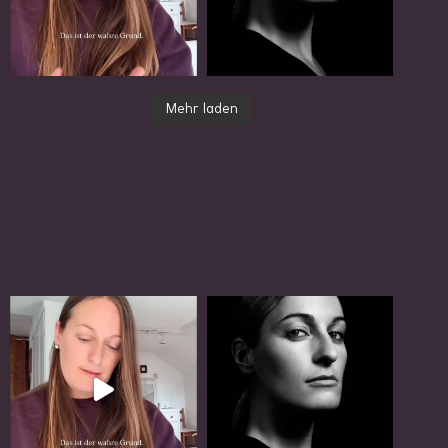
Mehr laden