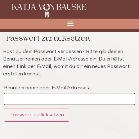
Passwort zurücksetzen
Hast du dein Passwort vergessen? Bitte gib deinen
Benutzernamen oder E-Mail-Adresse ein. Du erhältst
einen Link per E-Mail, womit du dir ein neues Passwort
erstellen kannst.
Benutzername oder E-Mail-Adresse
*
Passwort zurücksetzen